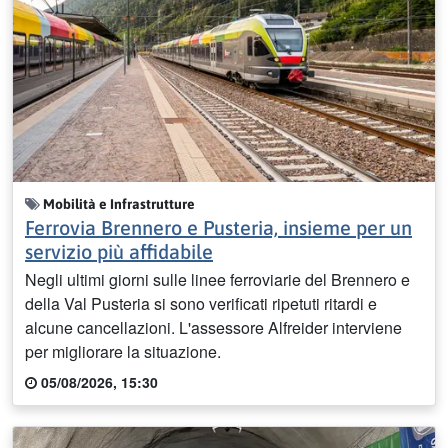
Mobilità e Infrastrutture
Ferrovia Brennero e Pusteria, insieme per un
servizio più affidabile
Negli ultimi giorni sulle linee ferroviarie del Brennero e
della Val Pusteria si sono verificati ripetuti ritardi e
alcune cancellazioni. L'assessore Alfreider interviene
per migliorare la situazione.
05/08/2026, 15:30