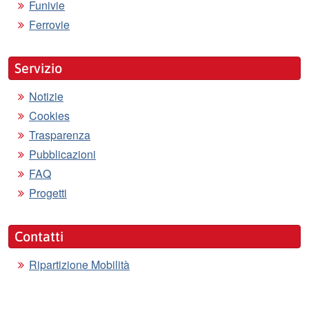
Funivie
Ferrovie
Servizio
Notizie
Cookies
Trasparenza
Pubblicazioni
FAQ
Progetti
Contatti
Ripartizione Mobilità