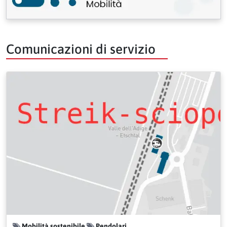
Comunicazioni di servizio
Mobilità sostenibile
Pendolari