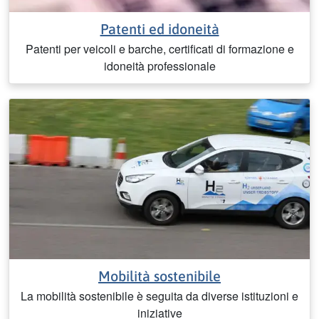
Patenti ed idoneità
Patenti per veicoli e barche, certificati di formazione e
idoneità professionale
Mobilità sostenibile
La mobilità sostenibile è seguita da diverse istituzioni e
iniziative