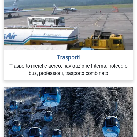
Trasporti
Trasporto merci e aereo, navigazione interna, noleggio
bus, professioni, trasporto combinato