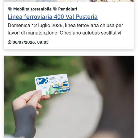
Mobilità sostenibile
Pendolari
Linea ferroviaria 400 Val Pusteria
Domenica 12 luglio 2026, linea ferroviaria chiusa per
lavori di manutenzione. Circolano autobus sostitutivi
06/07/2026, 09:05