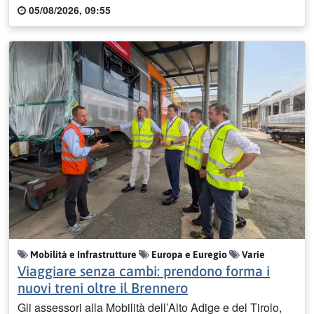
05/08/2026, 09:55
Mobilità e Infrastrutture
Europa e Euregio
Varie
Viaggiare senza cambi: prendono forma i
nuovi treni oltre il Brennero
Gli assessori alla Mobilità dell’Alto Adige e del Tirolo,