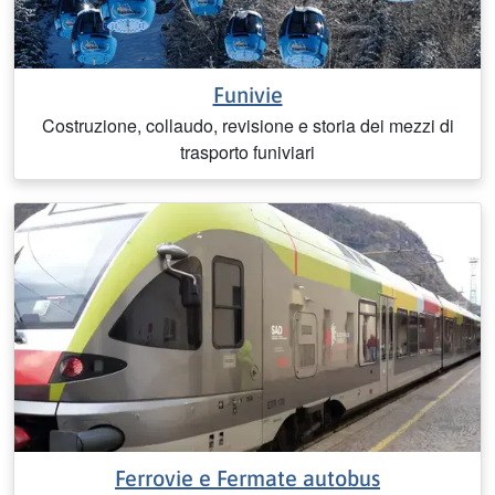
Funivie
Costruzione, collaudo, revisione e storia dei mezzi di
trasporto funiviari
Ferrovie e Fermate autobus