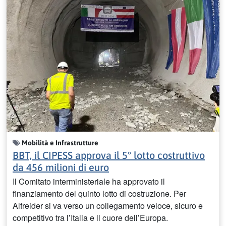
Mobilità e Infrastrutture
BBT, il CIPESS approva il 5° lotto costruttivo
da 456 milioni di euro
Il Comitato interministeriale ha approvato il
finanziamento del quinto lotto di costruzione. Per
Alfreider si va verso un collegamento veloce, sicuro e
competitivo tra l’Italia e il cuore dell’Europa.