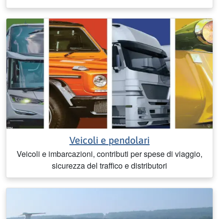
Veicoli e pendolari
Veicoli e imbarcazioni, contributi per spese di viaggio,
sicurezza del traffico e distributori