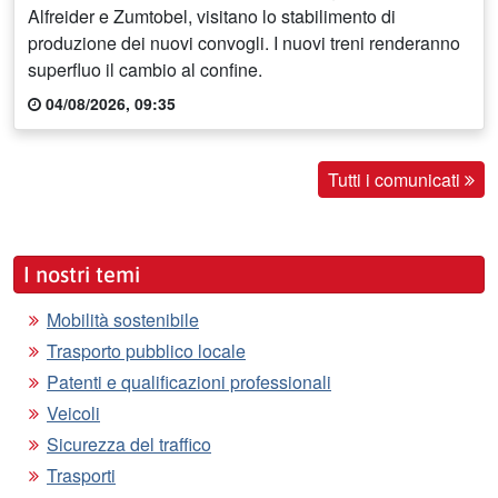
Alfreider e Zumtobel, visitano lo stabilimento di
produzione dei nuovi convogli. I nuovi treni renderanno
superfluo il cambio al confine.
04/08/2026, 09:35
Tutti i comunicati
I nostri temi
Mobilità sostenibile
Trasporto pubblico locale
Patenti e qualificazioni professionali
Veicoli
Sicurezza del traffico
Trasporti