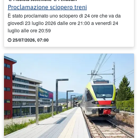
Proclamazione sciopero treni
È stato proclamato uno sciopero di 24 ore che va da
giovedì 23 luglio 2026 dalle ore 21:00 a venerdì 24
luglio alle ore 20:59
25/07/2026, 07:00