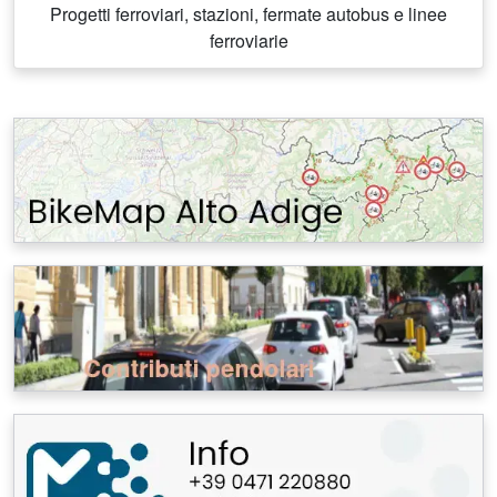
Progetti ferroviari, stazioni, fermate autobus e linee
ferroviarie